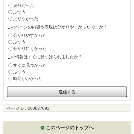
充分だった
ふつう
足りなかった
このページの内容や表現は分かりやすかったですか？
分かりやすかった
ふつう
分かりにくかった
この情報はすぐに見つけられましたか？
すぐに見つかった
ふつう
時間がかかった
ページID：
000027691
このページのトップへ