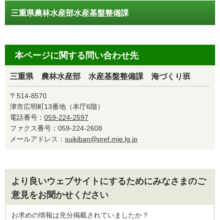
三重県農林水産部水産基盤整備課
本ページに関する問い合わせ先
三重県 農林水産部 水産基盤整備課 海づくり班
〒514-8570
津市広明町13番地（本庁6階）
電話番号：
059-224-2597
ファクス番号：059-224-2608
メールアドレス：
suikiban@pref.mie.lg.jp
より良いウェブサイトにするためにみなさまのご
意見をお聞かせください
お求めの情報は充分掲載されていましたか？