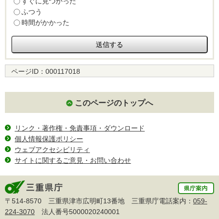
すぐに見つかった
ふつう
時間がかかった
ページID：
000117018
このページのトップへ
リンク・著作権・免責事項・ダウンロード
個人情報保護ポリシー
ウェブアクセシビリティ
サイトに関するご意見・お問い合わせ
〒514-8570 三重県津市広明町13番地 三重県庁電話案内：
059-
224-3070
法人番号5000020240001