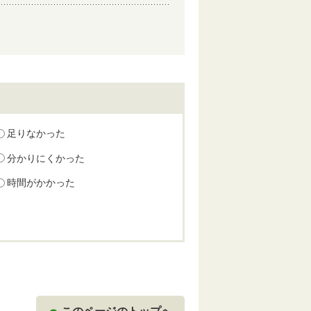
足りなかった
分かりにくかった
時間がかかった