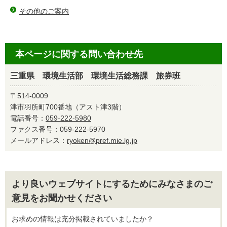
その他のご案内
本ページに関する問い合わせ先
三重県 環境生活部 環境生活総務課 旅券班
〒514-0009
津市羽所町700番地（アスト津3階）
電話番号：
059-222-5980
ファクス番号：059-222-5970
メールアドレス：
ryoken@pref.mie.lg.jp
より良いウェブサイトにするためにみなさまのご
意見をお聞かせください
お求めの情報は充分掲載されていましたか？