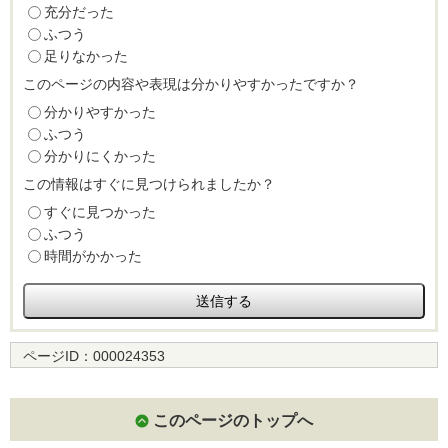
充分だった
ふつう
足りなかった
このページの内容や表現は分かりやすかったですか？
分かりやすかった
ふつう
分かりにくかった
この情報はすぐに見つけられましたか？
すぐに見つかった
ふつう
時間がかかった
ページID：
000024353
このページのトップへ