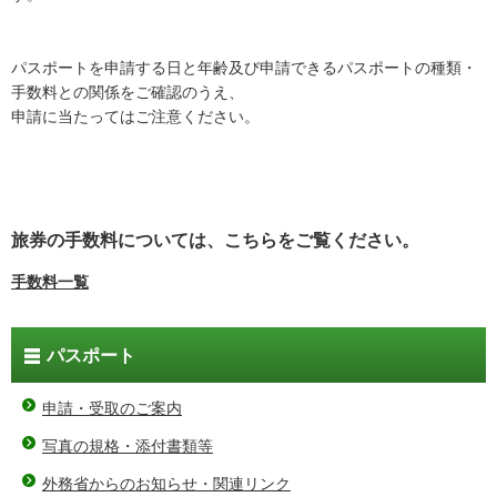
パスポートを申請する日と年齢及び申請できるパスポートの種類・
手数料との関係をご確認のうえ、
申請に当たってはご注意ください。
旅券の手数料については、こちらをご覧ください。
手数料一覧
パスポート
申請・受取のご案内
写真の規格・添付書類等
外務省からのお知らせ・関連リンク