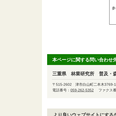
参
本ページに関する問い合わせ
三重県 林業研究所 普及・
〒515-2602
津市白山町二本木3769-1
電話番号：
059-262-5352
ファクス番号
より良いウェブサイトにする