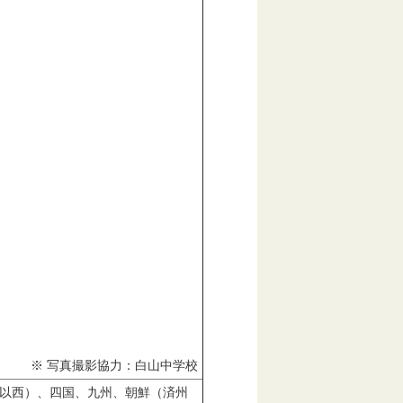
※ 写真撮影協力：白山中学校
以西）、四国、九州、朝鮮（済州