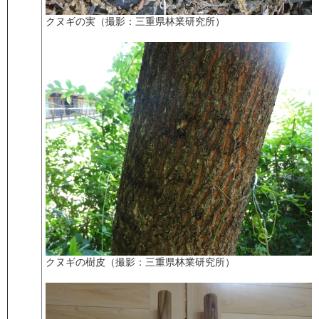
クヌギの実（撮影：三重県林業研究所）
クヌギの樹皮（撮影：三重県林業研究所）