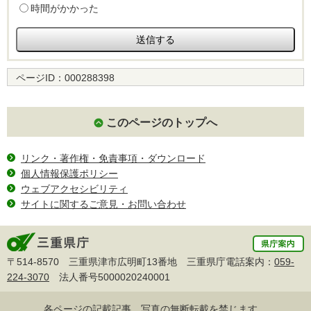
時間がかかった
ページID：
000288398
このページのトップへ
リンク・著作権・免責事項・ダウンロード
個人情報保護ポリシー
ウェブアクセシビリティ
サイトに関するご意見・お問い合わせ
〒514-8570 三重県津市広明町13番地 三重県庁電話案内：
059-
224-3070
法人番号5000020240001
各ページの記載記事、写真の無断転載を禁じます。