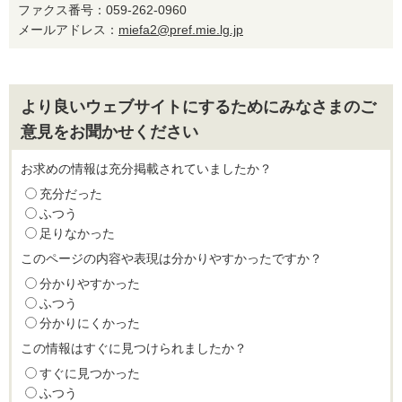
ファクス番号：059-262-0960
メールアドレス：
miefa2@pref.mie.lg.jp
より良いウェブサイトにするためにみなさまのご
意見をお聞かせください
お求めの情報は充分掲載されていましたか？
充分だった
ふつう
足りなかった
このページの内容や表現は分かりやすかったですか？
分かりやすかった
ふつう
分かりにくかった
この情報はすぐに見つけられましたか？
すぐに見つかった
ふつう