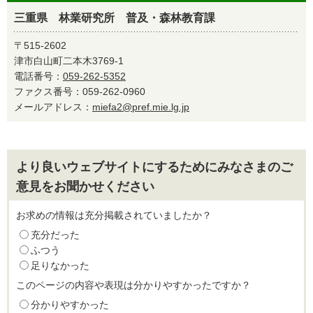
三重県 林業研究所 普及・森林教育課
〒515-2602
津市白山町二本木3769-1
電話番号：
059-262-5352
ファクス番号：059-262-0960
メールアドレス：
miefa2@pref.mie.lg.jp
より良いウェブサイトにするためにみなさまのご
意見をお聞かせください
お求めの情報は充分掲載されていましたか？
充分だった
ふつう
足りなかった
このページの内容や表現は分かりやすかったですか？
分かりやすかった