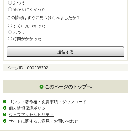
ふつう
分かりにくかった
この情報はすぐに見つけられましたか？
すぐに見つかった
ふつう
時間がかかった
ページID：
000288702
このページのトップへ
リンク・著作権・免責事項・ダウンロード
個人情報保護ポリシー
ウェブアクセシビリティ
サイトに関するご意見・お問い合わせ