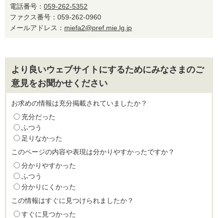
電話番号：
059-262-5352
ファクス番号：059-262-0960
メールアドレス：
miefa2@pref.mie.lg.jp
より良いウェブサイトにするためにみなさまのご
意見をお聞かせください
お求めの情報は充分掲載されていましたか？
充分だった
ふつう
足りなかった
このページの内容や表現は分かりやすかったですか？
分かりやすかった
ふつう
分かりにくかった
この情報はすぐに見つけられましたか？
すぐに見つかった