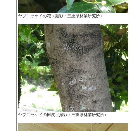
ヤブニッケイの花（撮影：三重県林業研究所）
ヤブニッケイの樹皮（撮影：三重県林業研究所）