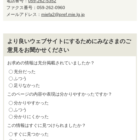
電話番号：
059-262-5352
ファクス番号：059-262-0960
メールアドレス：
miefa2@pref.mie.lg.jp
より良いウェブサイトにするためにみなさまのご
意見をお聞かせください
お求めの情報は充分掲載されていましたか？
充分だった
ふつう
足りなかった
このページの内容や表現は分かりやすかったですか？
分かりやすかった
ふつう
分かりにくかった
この情報はすぐに見つけられましたか？
すぐに見つかった