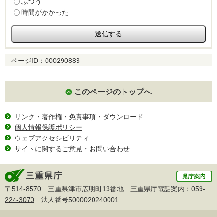
ふつう
時間がかかった
ページID：
000290883
このページのトップへ
リンク・著作権・免責事項・ダウンロード
個人情報保護ポリシー
ウェブアクセシビリティ
サイトに関するご意見・お問い合わせ
〒514-8570 三重県津市広明町13番地 三重県庁電話案内：
059-
224-3070
法人番号5000020240001