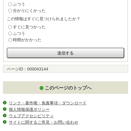
ふつう
分かりにくかった
この情報はすぐに見つけられましたか？
すぐに見つかった
ふつう
時間がかかった
ページID：
000043144
このページのトップへ
リンク・著作権・免責事項・ダウンロード
個人情報保護ポリシー
ウェブアクセシビリティ
サイトに関するご意見・お問い合わせ