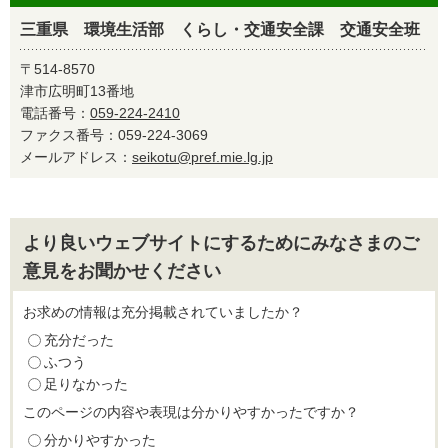
三重県 環境生活部 くらし・交通安全課 交通安全班
〒514-8570
津市広明町13番地
電話番号：
059-224-2410
ファクス番号：059-224-3069
メールアドレス：
seikotu@pref.mie.lg.jp
より良いウェブサイトにするためにみなさまのご
意見をお聞かせください
お求めの情報は充分掲載されていましたか？
充分だった
ふつう
足りなかった
このページの内容や表現は分かりやすかったですか？
分かりやすかった