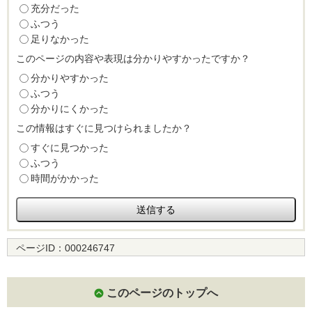
充分だった
ふつう
足りなかった
このページの内容や表現は分かりやすかったですか？
分かりやすかった
ふつう
分かりにくかった
この情報はすぐに見つけられましたか？
すぐに見つかった
ふつう
時間がかかった
ページID：
000246747
このページのトップへ