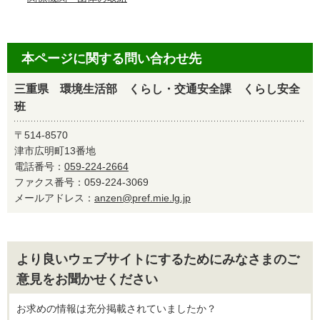
本ページに関する問い合わせ先
三重県 環境生活部 くらし・交通安全課 くらし安全
班
〒514-8570
津市広明町13番地
電話番号：
059-224-2664
ファクス番号：059-224-3069
メールアドレス：
anzen@pref.mie.lg.jp
より良いウェブサイトにするためにみなさまのご
意見をお聞かせください
お求めの情報は充分掲載されていましたか？