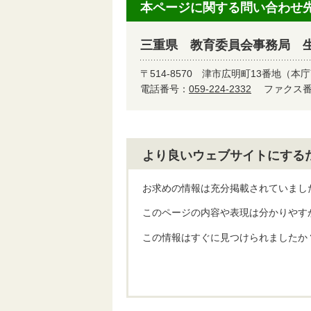
本ページに関する問い合わせ
三重県 教育委員会事務局 
〒514-8570
津市広明町13番地（本庁
電話番号：
059-224-2332
ファクス番号
より良いウェブサイトにする
お求めの情報は充分掲載されていまし
このページの内容や表現は分かりやす
この情報はすぐに見つけられましたか