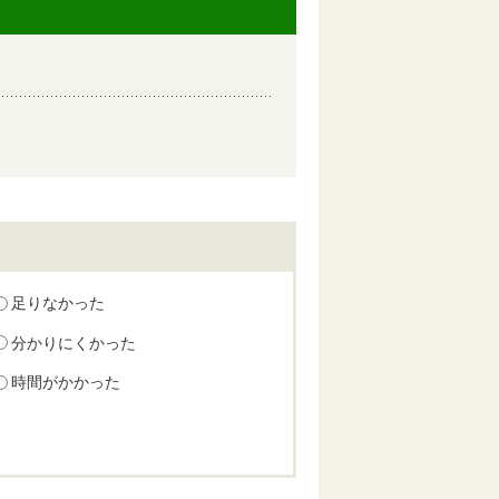
足りなかった
分かりにくかった
時間がかかった