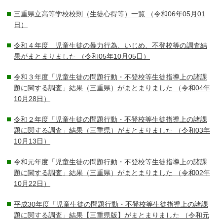
三重県立高等学校校則（生徒心得等）一覧
（令和06年05月01
日）
令和４年度 児童生徒の暴力行為、いじめ、不登校等の調査結
果がまとまりました
（令和05年10月05日）
令和３年度「児童生徒の問題行動・不登校等生徒指導上の諸課
題に関する調査」結果（三重県）がまとまりました
（令和04年
10月28日）
令和２年度「児童生徒の問題行動・不登校等生徒指導上の諸課
題に関する調査」結果（三重県）がまとまりました
（令和03年
10月13日）
令和元年度「児童生徒の問題行動・不登校等生徒指導上の諸課
題に関する調査」結果（三重県）がまとまりました
（令和02年
10月22日）
平成30年度「児童生徒の問題行動・不登校等生徒指導上の諸課
題に関する調査」結果【三重県版】がまとまりました
（令和元