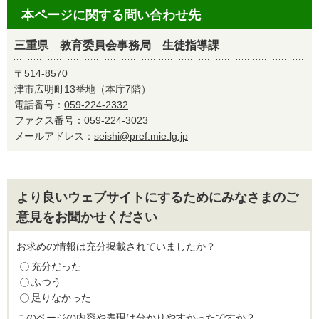
本ページに関する問い合わせ先
三重県 教育委員会事務局 生徒指導課
〒514-8570
津市広明町13番地（本庁7階）
電話番号：
059-224-2332
ファクス番号：059-224-3023
メールアドレス：
seishi@pref.mie.lg.jp
より良いウェブサイトにするためにみなさまのご
意見をお聞かせください
お求めの情報は充分掲載されていましたか？
充分だった
ふつう
足りなかった
このページの内容や表現は分かりやすかったですか？