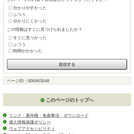
分かりやすかった
ふつう
分かりにくかった
この情報はすぐに見つけられましたか？
すぐに見つかった
ふつう
時間がかかった
ページID：
000063548
このページのトップへ
リンク・著作権・免責事項・ダウンロード
個人情報保護ポリシー
ウェブアクセシビリティ