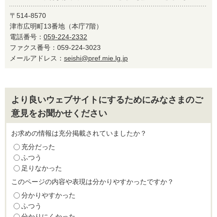
〒514-8570
津市広明町13番地（本庁7階）
電話番号：
059-224-2332
ファクス番号：059-224-3023
メールアドレス：
seishi@pref.mie.lg.jp
より良いウェブサイトにするためにみなさまのご
意見をお聞かせください
お求めの情報は充分掲載されていましたか？
充分だった
ふつう
足りなかった
このページの内容や表現は分かりやすかったですか？
分かりやすかった
ふつう
分かりにくかった