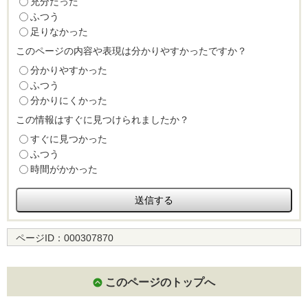
充分だった
ふつう
足りなかった
このページの内容や表現は分かりやすかったですか？
分かりやすかった
ふつう
分かりにくかった
この情報はすぐに見つけられましたか？
すぐに見つかった
ふつう
時間がかかった
ページID：
000307870
このページのトップへ