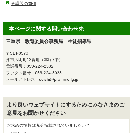
会議等の開催
本ページに関する問い合わせ先
三重県 教育委員会事務局 生徒指導課
〒514-8570
津市広明町13番地（本庁7階）
電話番号：
059-224-2332
ファクス番号：059-224-3023
メールアドレス：
seishi@pref.mie.lg.jp
より良いウェブサイトにするためにみなさまのご
意見をお聞かせください
お求めの情報は充分掲載されていましたか？