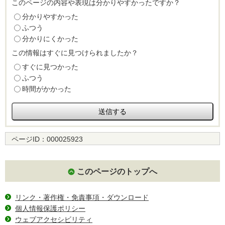
このページの内容や表現は分かりやすかったですか？
分かりやすかった
ふつう
分かりにくかった
この情報はすぐに見つけられましたか？
すぐに見つかった
ふつう
時間がかかった
ページID：
000025923
このページのトップへ
リンク・著作権・免責事項・ダウンロード
個人情報保護ポリシー
ウェブアクセシビリティ