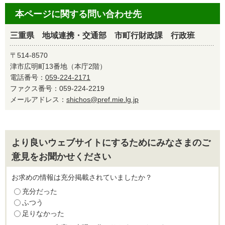
本ページに関する問い合わせ先
三重県 地域連携・交通部 市町行財政課 行政班
〒514-8570
津市広明町13番地（本庁2階）
電話番号：
059-224-2171
ファクス番号：059-224-2219
メールアドレス：
shichos@pref.mie.lg.jp
より良いウェブサイトにするためにみなさまのご
意見をお聞かせください
お求めの情報は充分掲載されていましたか？
充分だった
ふつう
足りなかった