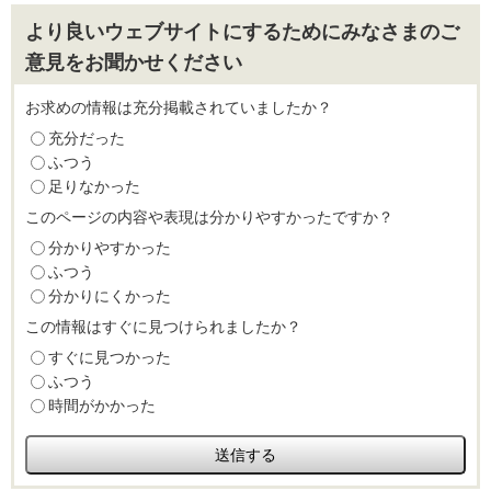
より良いウェブサイトにするためにみなさまのご
意見をお聞かせください
お求めの情報は充分掲載されていましたか？
充分だった
ふつう
足りなかった
このページの内容や表現は分かりやすかったですか？
分かりやすかった
ふつう
分かりにくかった
この情報はすぐに見つけられましたか？
すぐに見つかった
ふつう
時間がかかった