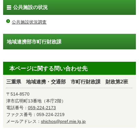
公共施設の状況
公共施設状況調査
地域連携部市町行財政課
本ページに関する問い合わせ先
三重県 地域連携・交通部 市町行財政課 財政第2班
〒514-8570
津市広明町13番地（本庁2階）
電話番号：
059-224-2173
ファクス番号：059-224-2219
メールアドレス：
shichos@pref.mie.lg.jp