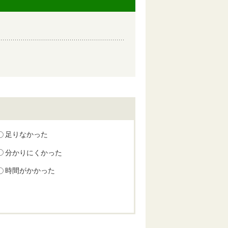
足りなかった
分かりにくかった
時間がかかった