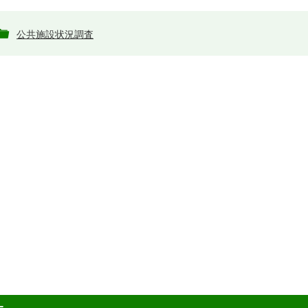
公共施設状況調査