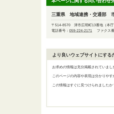
本ページに関する問い合わせ
三重県 地域連携・交通部 
〒514-8570
津市広明町13番地（本庁
電話番号：
059-224-2171
ファクス番号
より良いウェブサイトにする
お求めの情報は充分掲載されていまし
このページの内容や表現は分かりやす
この情報はすぐに見つけられましたか