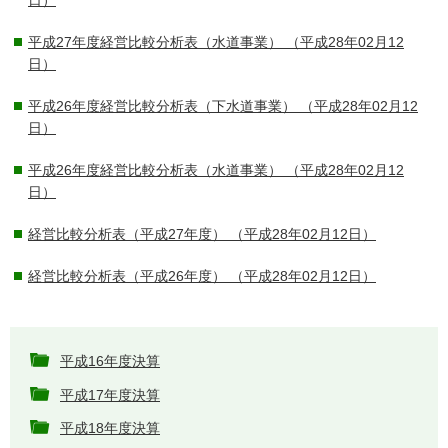
日）
平成27年度経営比較分析表（水道事業）
（平成28年02月12
日）
平成26年度経営比較分析表（下水道事業）
（平成28年02月12
日）
平成26年度経営比較分析表（水道事業）
（平成28年02月12
日）
経営比較分析表（平成27年度）
（平成28年02月12日）
経営比較分析表（平成26年度）
（平成28年02月12日）
平成16年度決算
平成17年度決算
平成18年度決算