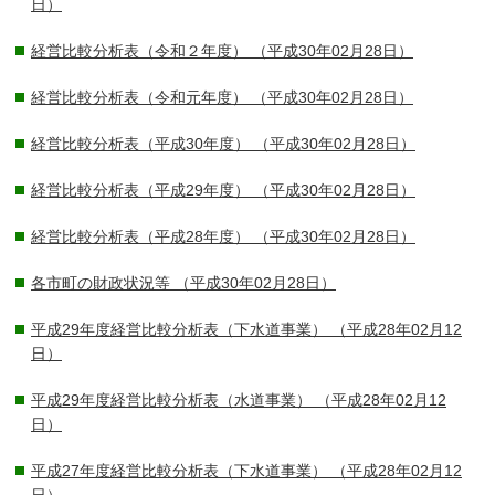
日）
経営比較分析表（令和２年度）
（平成30年02月28日）
経営比較分析表（令和元年度）
（平成30年02月28日）
経営比較分析表（平成30年度）
（平成30年02月28日）
経営比較分析表（平成29年度）
（平成30年02月28日）
経営比較分析表（平成28年度）
（平成30年02月28日）
各市町の財政状況等
（平成30年02月28日）
平成29年度経営比較分析表（下水道事業）
（平成28年02月12
日）
平成29年度経営比較分析表（水道事業）
（平成28年02月12
日）
平成27年度経営比較分析表（下水道事業）
（平成28年02月12