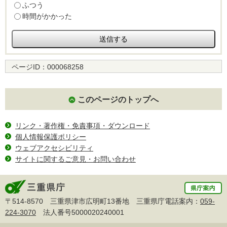
ふつう
時間がかかった
ページID：
000068258
このページのトップへ
リンク・著作権・免責事項・ダウンロード
個人情報保護ポリシー
ウェブアクセシビリティ
サイトに関するご意見・お問い合わせ
〒514-8570 三重県津市広明町13番地 三重県庁電話案内：
059-
224-3070
法人番号5000020240001