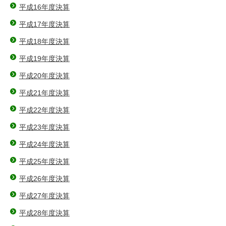
平成16年度決算
平成17年度決算
平成18年度決算
平成19年度決算
平成20年度決算
平成21年度決算
平成22年度決算
平成23年度決算
平成24年度決算
平成25年度決算
平成26年度決算
平成27年度決算
平成28年度決算