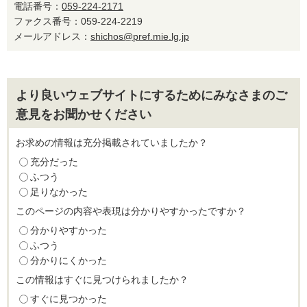
電話番号：
059-224-2171
ファクス番号：059-224-2219
メールアドレス：
shichos@pref.mie.lg.jp
より良いウェブサイトにするためにみなさまのご
意見をお聞かせください
お求めの情報は充分掲載されていましたか？
充分だった
ふつう
足りなかった
このページの内容や表現は分かりやすかったですか？
分かりやすかった
ふつう
分かりにくかった
この情報はすぐに見つけられましたか？
すぐに見つかった