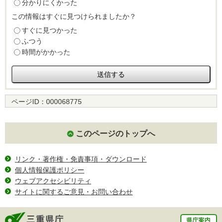
分かりにくかった
この情報はすぐに見つけられましたか？
すぐに見つかった
ふつう
時間がかかった
ページID：
000068775
このページのトップへ
リンク・著作権・免責事項・ダウンロード
個人情報保護ポリシー
ウェブアクセシビリティ
サイトに関するご意見・お問い合わせ