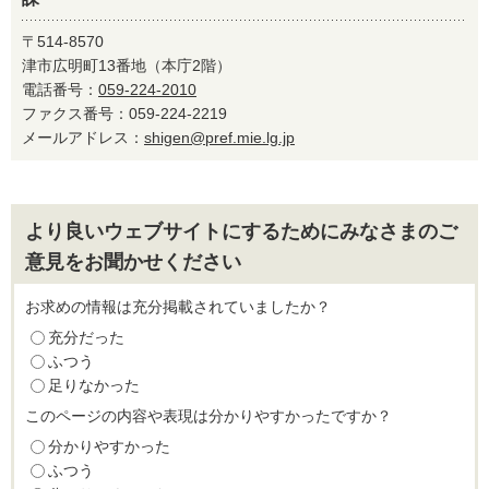
〒514-8570
津市広明町13番地（本庁2階）
電話番号：
059-224-2010
ファクス番号：059-224-2219
メールアドレス：
shigen@pref.mie.lg.jp
より良いウェブサイトにするためにみなさまのご
意見をお聞かせください
お求めの情報は充分掲載されていましたか？
充分だった
ふつう
足りなかった
このページの内容や表現は分かりやすかったですか？
分かりやすかった
ふつう