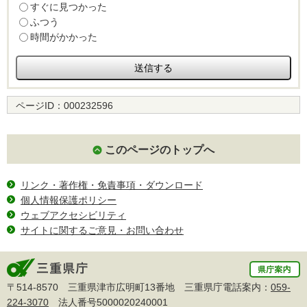
すぐに見つかった
ふつう
時間がかかった
ページID：
000232596
このページのトップへ
リンク・著作権・免責事項・ダウンロード
個人情報保護ポリシー
ウェブアクセシビリティ
サイトに関するご意見・お問い合わせ
〒514-8570 三重県津市広明町13番地 三重県庁電話案内：
059-
224-3070
法人番号5000020240001