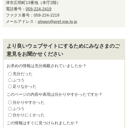
津市広明町13番地（本庁2階）
電話番号：
059-224-2419
ファクス番号：059-224-2219
メールアドレス：
shigen@pref.mie.lg.jp
より良いウェブサイトにするためにみなさまのご
意見をお聞かせください
お求めの情報は充分掲載されていましたか？
充分だった
ふつう
足りなかった
このページの内容や表現は分かりやすかったですか？
分かりやすかった
ふつう
分かりにくかった
この情報はすぐに見つけられましたか？