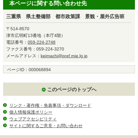
本ページに関する問い合わせ先
三重県 県土整備部 都市政策課 景観・屋外広告班
〒514-8570
津市広明町13番地（本庁4階）
電話番号：
059-224-2748
ファクス番号：059-224-3270
メールアドレス：
keimachi@pref.mie.lg.jp
ページID：
000068894
このページのトップへ
リンク・著作権・免責事項・ダウンロード
個人情報保護ポリシー
ウェブアクセシビリティ
サイトに関するご意見・お問い合わせ