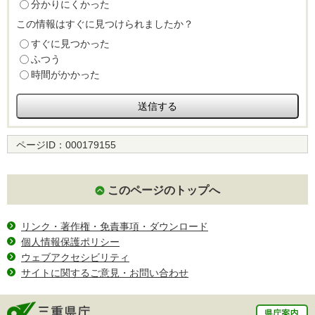
分かりにくかった
この情報はすぐに見つけられましたか？
すぐに見つかった
ふつう
時間がかかった
ページID：
000179155
このページのトップへ
リンク・著作権・免責事項・ダウンロード
個人情報保護ポリシー
ウェブアクセシビリティ
サイトに関するご意見・お問い合わせ