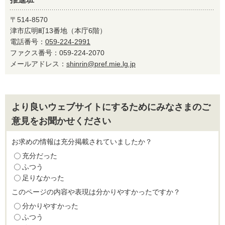
〒514-8570
津市広明町13番地（本庁6階）
電話番号：
059-224-2991
ファクス番号：059-224-2070
メールアドレス：
shinrin@pref.mie.lg.jp
より良いウェブサイトにするためにみなさまのご
意見をお聞かせください
お求めの情報は充分掲載されていましたか？
充分だった
ふつう
足りなかった
このページの内容や表現は分かりやすかったですか？
分かりやすかった
ふつう