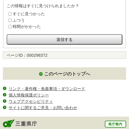
この情報はすぐに見つけられましたか？
すぐに見つかった
ふつう
時間がかかった
ページID：
000298372
このページのトップへ
リンク・著作権・免責事項・ダウンロード
個人情報保護ポリシー
ウェブアクセシビリティ
サイトに関するご意見・お問い合わせ