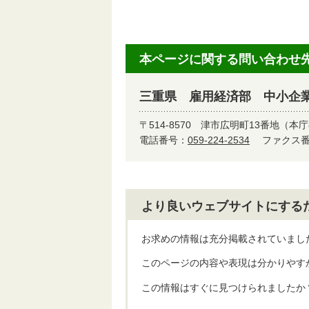
本ページに関する問い合わせ
三重県 雇用経済部 中小企
〒514-8570
津市広明町13番地（本庁
電話番号：
059-224-2534
ファクス番号
より良いウェブサイトにする
お求めの情報は充分掲載されていまし
このページの内容や表現は分かりやす
この情報はすぐに見つけられましたか