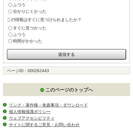
ふつう
分かりにくかった
この情報はすぐに見つけられましたか？
すぐに見つかった
ふつう
時間がかかった
ページID：
000262443
このページのトップへ
リンク・著作権・免責事項・ダウンロード
個人情報保護ポリシー
ウェブアクセシビリティ
サイトに関するご意見・お問い合わせ