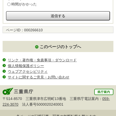
時間がかかった
ページID：
000266610
このページのトップへ
リンク・著作権・免責事項・ダウンロード
個人情報保護ポリシー
ウェブアクセシビリティ
サイトに関するご意見・お問い合わせ
〒514-8570 三重県津市広明町13番地 三重県庁電話案内：
059-
224-3070
法人番号5000020240001