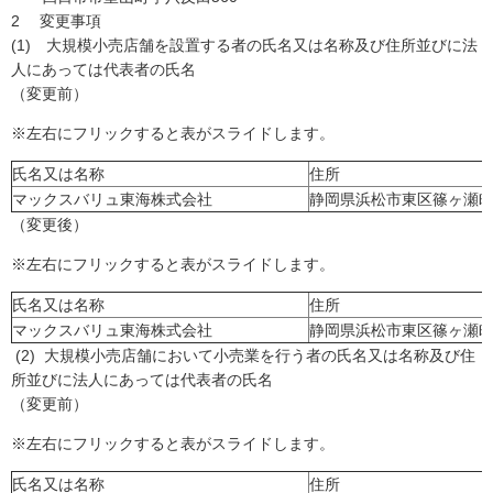
2 変更事項
(1) 大規模小売店舗を設置する者の氏名又は名称及び住所並びに法
人にあっては代表者の氏名
（変更前）
※左右にフリックすると表がスライドします。
氏名又は名称
住所
マックスバリュ東海株式会社
静岡県浜松市東区篠ヶ瀬町1
（変更後）
※左右にフリックすると表がスライドします。
氏名又は名称
住所
マックスバリュ東海株式会社
静岡県浜松市東区篠ヶ瀬町1
(2) 大規模小売店舗において小売業を行う者の氏名又は名称及び住
所並びに法人にあっては代表者の氏名
（変更前）
※左右にフリックすると表がスライドします。
氏名又は名称
住所