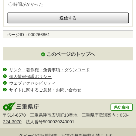
時間がかかった
ページID：
000266861
このページのトップへ
リンク・著作権・免責事項・ダウンロード
個人情報保護ポリシー
ウェブアクセシビリティ
サイトに関するご意見・お問い合わせ
〒514-8570 三重県津市広明町13番地 三重県庁電話案内：
059-
224-3070
法人番号5000020240001
各ページの記載記事、写真の無断転載を禁じます。