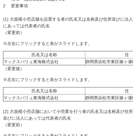
2 変更事項
(1) 大規模小売店舗を設置する者の氏名又は名称及び住所並びに法人
にあっては代表者の氏名
（変更前）
※左右にフリックすると表がスライドします。
氏名又は名称
住 
マックスバリュ東海株式会社
静岡県浜松市東区篠ヶ瀬町1
（変更後）
※左右にフリックすると表がスライドします。
氏名又は名称
住 
マックスバリュ東海株式会社
静岡県浜松市東区篠ヶ瀬町1
(2) 大規模小売店舗において小売業を行う者の氏名又は名称及び住所
並びに法人にあっては代表者の氏名
（変更前）
※左右にフリックすると表がスライドします。