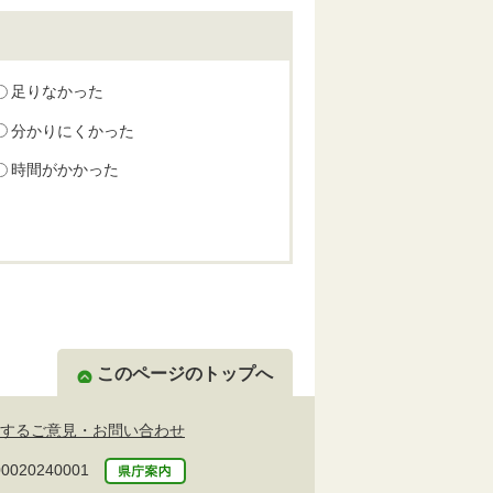
足りなかった
分かりにくかった
時間がかかった
このページのトップへ
するご意見・お問い合わせ
20240001