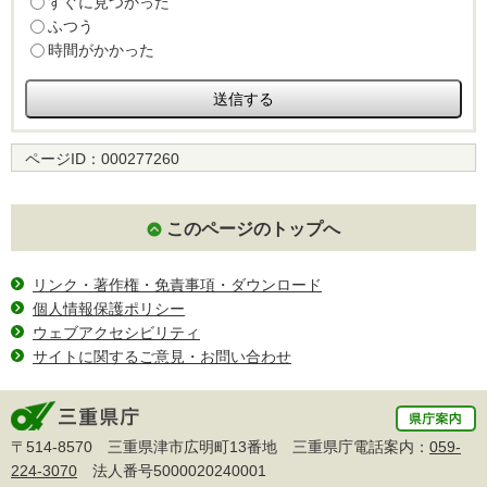
すぐに見つかった
ふつう
時間がかかった
ページID：
000277260
このページのトップへ
リンク・著作権・免責事項・ダウンロード
個人情報保護ポリシー
ウェブアクセシビリティ
サイトに関するご意見・お問い合わせ
〒514-8570 三重県津市広明町13番地 三重県庁電話案内：
059-
224-3070
法人番号5000020240001