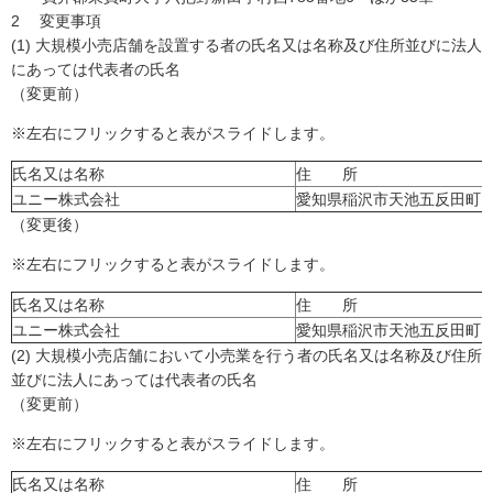
2 変更事項
(1) 大規模小売店舗を設置する者の氏名又は名称及び住所並びに法人
にあっては代表者の氏名
（変更前）
※左右にフリックすると表がスライドします。
氏名又は名称
住 所
ユニー株式会社
愛知県稲沢市天池五反田町1
（変更後）
※左右にフリックすると表がスライドします。
氏名又は名称
住 所
ユニー株式会社
愛知県稲沢市天池五反田町1
(2) 大規模小売店舗において小売業を行う者の氏名又は名称及び住所
並びに法人にあっては代表者の氏名
（変更前）
※左右にフリックすると表がスライドします。
氏名又は名称
住 所