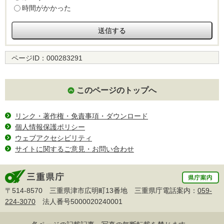
時間がかかった
ページID：
000283291
このページのトップへ
リンク・著作権・免責事項・ダウンロード
個人情報保護ポリシー
ウェブアクセシビリティ
サイトに関するご意見・お問い合わせ
〒514-8570 三重県津市広明町13番地 三重県庁電話案内：
059-
224-3070
法人番号5000020240001