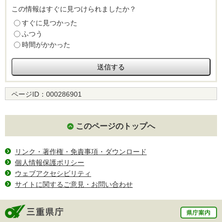
この情報はすぐに見つけられましたか？
すぐに見つかった
ふつう
時間がかかった
ページID：
000286901
このページのトップへ
リンク・著作権・免責事項・ダウンロード
個人情報保護ポリシー
ウェブアクセシビリティ
サイトに関するご意見・お問い合わせ