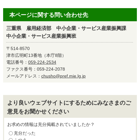
本ページに関する問い合わせ先
三重県 雇用経済部 中小企業・サービス産業振興課
中小企業・サービス産業振興班
〒514-8570
津市広明町13番地（本庁8階）
電話番号：
059-224-2534
ファクス番号：059-224-2078
メールアドレス：
chusho@pref.mie.lg.jp
より良いウェブサイトにするためにみなさまのご
意見をお聞かせください
お求めの情報は充分掲載されていましたか？
充分だった