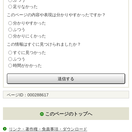
ふつう
足りなかった
このページの内容や表現は分かりやすかったですか？
分かりやすかった
ふつう
分かりにくかった
この情報はすぐに見つけられましたか？
すぐに見つかった
ふつう
時間がかかった
ページID：
000288617
このページのトップへ
リンク・著作権・免責事項・ダウンロード