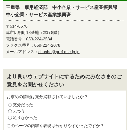
三重県 雇用経済部 中小企業・サービス産業振興課
中小企業・サービス産業振興班
〒514-8570
津市広明町13番地（本庁8階）
電話番号：
059-224-2534
ファクス番号：059-224-2078
メールアドレス：
chusho@pref.mie.lg.jp
より良いウェブサイトにするためにみなさまのご
意見をお聞かせください
お求めの情報は充分掲載されていましたか？
充分だった
ふつう
足りなかった
このページの内容や表現は分かりやすかったですか？