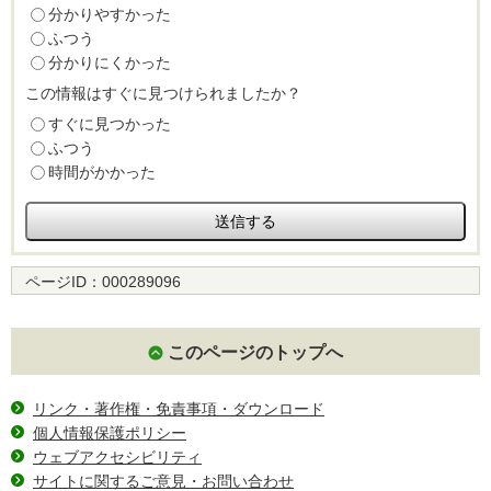
分かりやすかった
ふつう
分かりにくかった
この情報はすぐに見つけられましたか？
すぐに見つかった
ふつう
時間がかかった
ページID：
000289096
このページのトップへ
リンク・著作権・免責事項・ダウンロード
個人情報保護ポリシー
ウェブアクセシビリティ
サイトに関するご意見・お問い合わせ