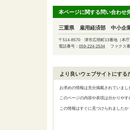
本ページに関する問い合わせ
三重県 雇用経済部 中小企
〒514-8570
津市広明町13番地（本庁
電話番号：
059-224-2534
ファクス番号
より良いウェブサイトにする
お求めの情報は充分掲載されていまし
このページの内容や表現は分かりやす
この情報はすぐに見つけられましたか