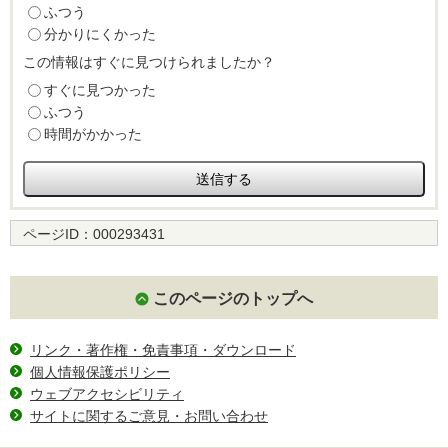
ふつう
分かりにくかった
この情報はすぐに見つけられましたか？
すぐに見つかった
ふつう
時間がかかった
ページID：
000293431
このページのトップへ
リンク・著作権・免責事項・ダウンロード
個人情報保護ポリシー
ウェブアクセシビリティ
サイトに関するご意見・お問い合わせ