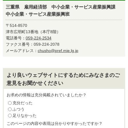
三重県 雇用経済部 中小企業・サービス産業振興課
中小企業・サービス産業振興班
〒514-8570
津市広明町13番地（本庁8階）
電話番号：
059-224-2534
ファクス番号：059-224-2078
メールアドレス：
chusho@pref.mie.lg.jp
より良いウェブサイトにするためにみなさまのご
意見をお聞かせください
お求めの情報は充分掲載されていましたか？
充分だった
ふつう
足りなかった
このページの内容や表現は分かりやすかったですか？