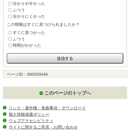
分かりやすかった
ふつう
分かりにくかった
この情報はすぐに見つけられましたか？
すぐに見つかった
ふつう
時間がかかった
ページID：
000293446
このページのトップへ
リンク・著作権・免責事項・ダウンロード
個人情報保護ポリシー
ウェブアクセシビリティ
サイトに関するご意見・お問い合わせ