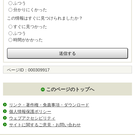
ふつう
分かりにくかった
この情報はすぐに見つけられましたか？
すぐに見つかった
ふつう
時間がかかった
ページID：
000309917
このページのトップへ
リンク・著作権・免責事項・ダウンロード
個人情報保護ポリシー
ウェブアクセシビリティ
サイトに関するご意見・お問い合わせ