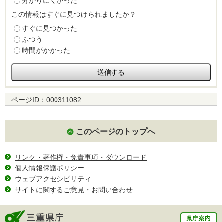
分かりにくかった
この情報はすぐに見つけられましたか？
すぐに見つかった
ふつう
時間がかかった
ページID：
000311082
このページのトップへ
リンク・著作権・免責事項・ダウンロード
個人情報保護ポリシー
ウェブアクセシビリティ
サイトに関するご意見・お問い合わせ