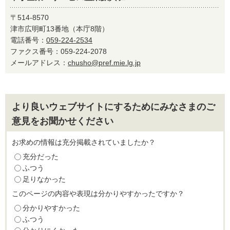
〒514-8570
津市広明町13番地（本庁8階）
電話番号：
059-224-2534
ファクス番号：059-224-2078
メールアドレス：
chusho@pref.mie.lg.jp
より良いウェブサイトにするためにみなさまのご
意見をお聞かせください
お求めの情報は充分掲載されていましたか？
充分だった
ふつう
足りなかった
このページの内容や表現は分かりやすかったですか？
分かりやすかった
ふつう