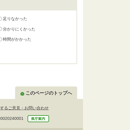
足りなかった
分かりにくかった
時間がかかった
このページのトップへ
するご意見・お問い合わせ
20240001