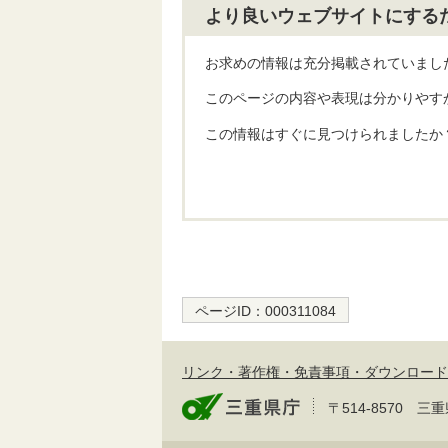
より良いウェブサイトにする
お求めの情報は充分掲載されていまし
このページの内容や表現は分かりやす
この情報はすぐに見つけられましたか
ページID：
000311084
リンク・著作権・免責事項・ダウンロード
〒514-8570