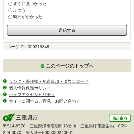
すぐに見つかった
ふつう
時間がかかった
ページID：
000215849
このページのトップへ
リンク・著作権・免責事項・ダウンロード
個人情報保護ポリシー
ウェブアクセシビリティ
サイトに関するご意見・お問い合わせ
〒514-8570 三重県津市広明町13番地 三重県庁電話案内：
059-
224-3070
法人番号5000020240001