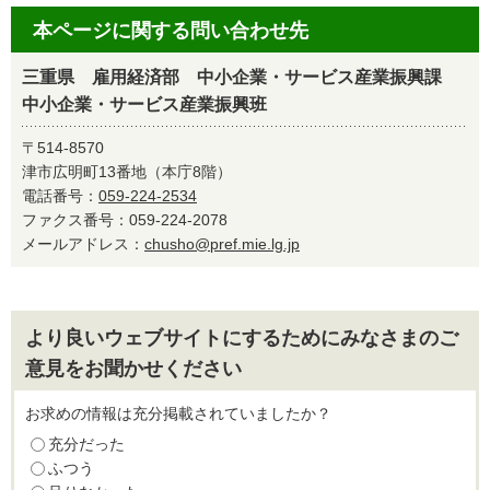
本ページに関する問い合わせ先
三重県 雇用経済部 中小企業・サービス産業振興課
中小企業・サービス産業振興班
〒514-8570
津市広明町13番地（本庁8階）
電話番号：
059-224-2534
ファクス番号：059-224-2078
メールアドレス：
chusho@pref.mie.lg.jp
より良いウェブサイトにするためにみなさまのご
意見をお聞かせください
お求めの情報は充分掲載されていましたか？
充分だった
ふつう