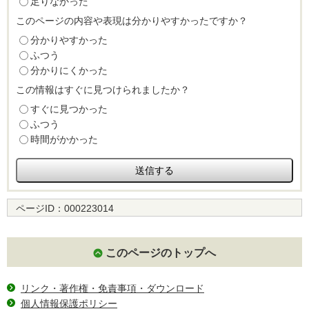
足りなかった
このページの内容や表現は分かりやすかったですか？
分かりやすかった
ふつう
分かりにくかった
この情報はすぐに見つけられましたか？
すぐに見つかった
ふつう
時間がかかった
ページID：
000223014
このページのトップへ
リンク・著作権・免責事項・ダウンロード
個人情報保護ポリシー