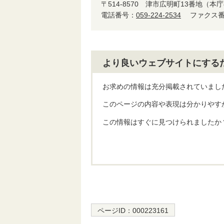
〒514-8570
津市広明町13番地（本庁
電話番号：
059-224-2534
ファクス番号
より良いウェブサイトにする
お求めの情報は充分掲載されていまし
このページの内容や表現は分かりやす
この情報はすぐに見つけられましたか
ページID：
000223161