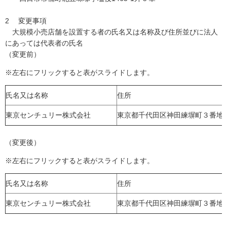
2 変更事項
大規模小売店舗を設置する者の氏名又は名称及び住所並びに法人
にあっては代表者の氏名
（変更前）
※左右にフリックすると表がスライドします。
氏名又は名称
住所
東京センチュリー株式会社
東京都千代田区神田練塀町３番地
（変更後）
※左右にフリックすると表がスライドします。
氏名又は名称
住所
東京センチュリー株式会社
東京都千代田区神田練塀町３番地