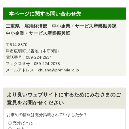
本ページに関する問い合わせ先
三重県 雇用経済部 中小企業・サービス産業振興課
中小企業・サービス産業振興班
〒514-8570
津市広明町13番地（本庁8階）
電話番号：
059-224-2534
ファクス番号：059-224-2078
メールアドレス：
chusho@pref.mie.lg.jp
より良いウェブサイトにするためにみなさまのご
意見をお聞かせください
お求めの情報は充分掲載されていましたか？
充分だった