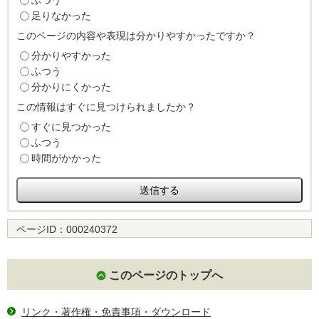
ふつう
足りなかった
このページの内容や表現は分かりやすかったですか？
分かりやすかった
ふつう
分かりにくかった
この情報はすぐに見つけられましたか？
すぐに見つかった
ふつう
時間がかかった
ページID：
000240372
このページのトップへ
リンク・著作権・免責事項・ダウンロード