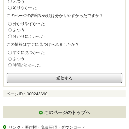
ふつう
足りなかった
このページの内容や表現は分かりやすかったですか？
分かりやすかった
ふつう
分かりにくかった
この情報はすぐに見つけられましたか？
すぐに見つかった
ふつう
時間がかかった
ページID：
000243690
このページのトップへ
リンク・著作権・免責事項・ダウンロード