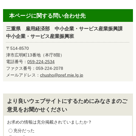
本ページに関する問い合わせ先
三重県 雇用経済部 中小企業・サービス産業振興課
中小企業・サービス産業振興班
〒514-8570
津市広明町13番地（本庁8階）
電話番号：
059-224-2534
ファクス番号：059-224-2078
メールアドレス：
chusho@pref.mie.lg.jp
より良いウェブサイトにするためにみなさまのご
意見をお聞かせください
お求めの情報は充分掲載されていましたか？
充分だった