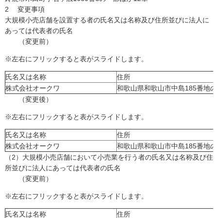
2 変更事項
大規模小売店舗を設置する者の氏名又は名称及び住所並びに法人に
あっては代表者の氏名
（変更前）
※左右にフリックすると表がスライドします。
氏名又は名称
住所
株式会社オークワ
和歌山県和歌山市中島185番地の
（変更後）
※左右にフリックすると表がスライドします。
氏名又は名称
住所
株式会社オークワ
和歌山県和歌山市中島185番地の
（2）大規模小売店舗において小売業を行う者の氏名又は名称及び住
所並びに法人にあっては代表者の氏名
（変更前）
※左右にフリックすると表がスライドします。
氏名又は名称
住所