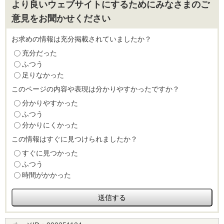
より良いウェブサイトにするためにみなさまのご
意見をお聞かせください
お求めの情報は充分掲載されていましたか？
充分だった
ふつう
足りなかった
このページの内容や表現は分かりやすかったですか？
分かりやすかった
ふつう
分かりにくかった
この情報はすぐに見つけられましたか？
すぐに見つかった
ふつう
時間がかかった