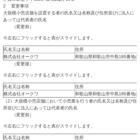
2 変更事項
大規模小売店舗を設置する者の氏名又は名称及び住所並びに法人に
あっては代表者の氏名
（変更前）
※左右にフリックすると表がスライドします。
氏名又は名称
住所
株式会社オークワ
和歌山県和歌山市中島185番地の
（変更後）
※左右にフリックすると表がスライドします。
氏名又は名称
住所
株式会社オークワ
和歌山県和歌山市中島185番地の
（2）大規模小売店舗において小売業を行う者の氏名又は名称及び住
所並びに法人にあっては代表者の氏名
（変更前）
※左右にフリックすると表がスライドします。
氏名又は名称
住所