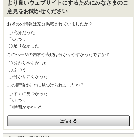
より良いウェブサイトにするためにみなさまのご
意見をお聞かせください
お求めの情報は充分掲載されていましたか？
充分だった
ふつう
足りなかった
このページの内容や表現は分かりやすかったですか？
分かりやすかった
ふつう
分かりにくかった
この情報はすぐに見つけられましたか？
すぐに見つかった
ふつう
時間がかかった