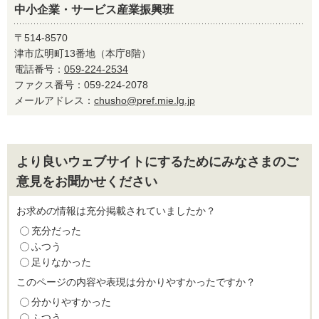
中小企業・サービス産業振興班
〒514-8570
津市広明町13番地（本庁8階）
電話番号：
059-224-2534
ファクス番号：059-224-2078
メールアドレス：
chusho@pref.mie.lg.jp
より良いウェブサイトにするためにみなさまのご
意見をお聞かせください
お求めの情報は充分掲載されていましたか？
充分だった
ふつう
足りなかった
このページの内容や表現は分かりやすかったですか？
分かりやすかった
ふつう