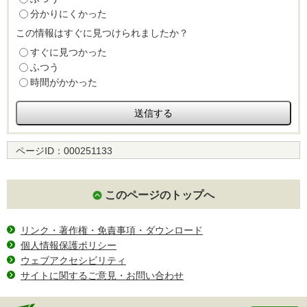
分かりにくかった
この情報はすぐに見つけられましたか？
すぐに見つかった
ふつう
時間がかかった
ページID：
000251133
このページのトップへ
リンク・著作権・免責事項・ダウンロード
個人情報保護ポリシー
ウェブアクセシビリティ
サイトに関するご意見・お問い合わせ