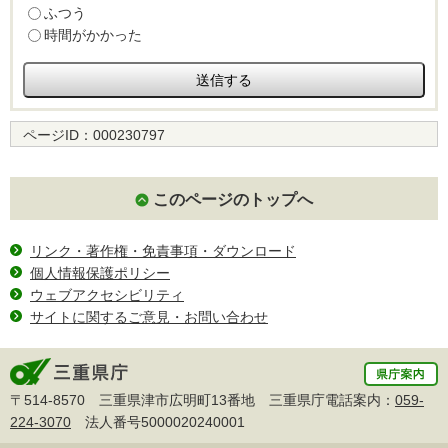
ふつう
時間がかかった
ページID：
000230797
このページのトップへ
リンク・著作権・免責事項・ダウンロード
個人情報保護ポリシー
ウェブアクセシビリティ
サイトに関するご意見・お問い合わせ
〒514-8570 三重県津市広明町13番地 三重県庁電話案内：
059-
224-3070
法人番号5000020240001